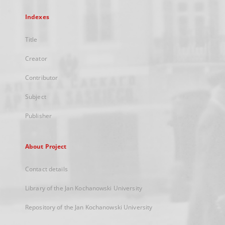
Indexes
Title
Creator
Contributor
Subject
Publisher
About Project
Contact details
Library of the Jan Kochanowski University
Repository of the Jan Kochanowski University