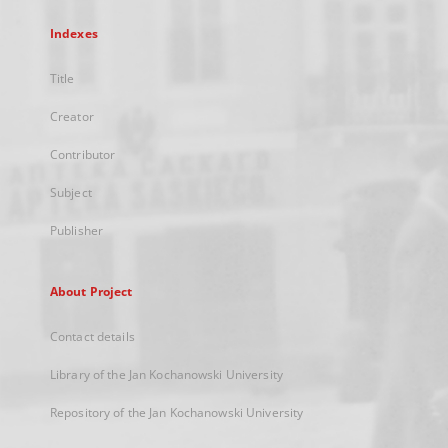
Indexes
Title
Creator
Contributor
Subject
Publisher
About Project
Contact details
Library of the Jan Kochanowski University
Repository of the Jan Kochanowski University