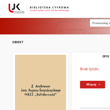
OBIEKT
OPIS
Brak tytułu
Więcej