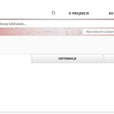
O PROJEKCIE
KO
Wyszukiwanie zaawa
INFORMACJE