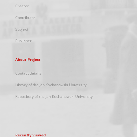
Creator
Contributor
Subject
Publisher
About Project
Contact details
Library of the Jan Kochanowski University
Repository of the Jan Kochanowski University
Recently viewed