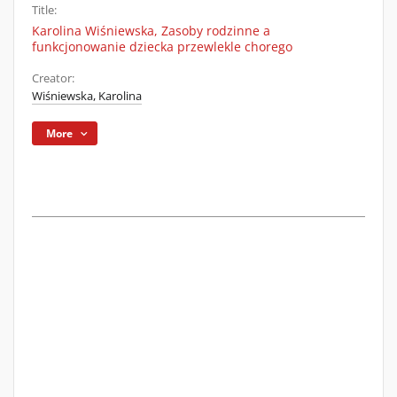
Title:
Karolina Wiśniewska, Zasoby rodzinne a
funkcjonowanie dziecka przewlekle chorego
Creator:
Wiśniewska, Karolina
More