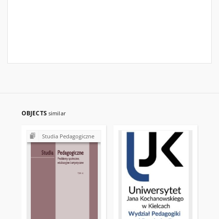
OBJECTS
similar
Studia Pedagogiczne