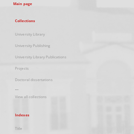
Main page
Collections
University Library
University Publishing
University Library Publications
Projects
Doctoral dissertations
...
View all collections
Indexes
Title