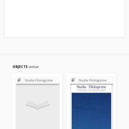
OBJECTS
similar
Studia Filologiczne
Studia Filologiczne