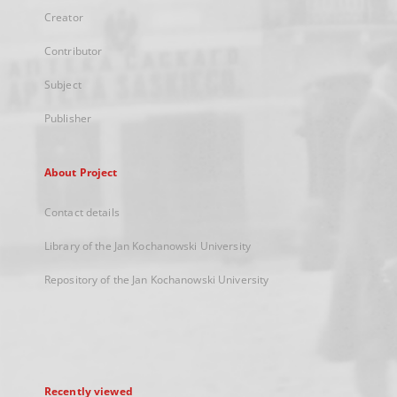
Creator
Contributor
Subject
Publisher
About Project
Contact details
Library of the Jan Kochanowski University
Repository of the Jan Kochanowski University
Recently viewed