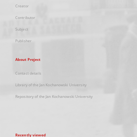
Creator
Contributor
Subject
Publisher
About Project
Contact details
Library of the Jan Kochanowski University
Repository of the Jan Kochanowski University
Recently viewed