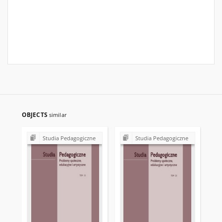
OBJECTS
similar
Studia Pedagogiczne
Studia Pedagogiczne