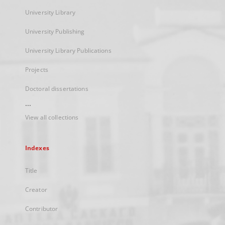
University Library
University Publishing
University Library Publications
Projects
Doctoral dissertations
...
View all collections
Indexes
Title
Creator
Contributor