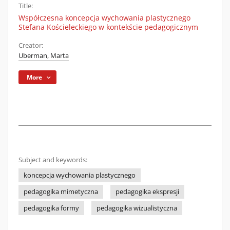
Title:
Współczesna koncepcja wychowania plastycznego
Stefana Kościeleckiego w kontekście pedagogicznym
Creator:
Uberman, Marta
More
Subject and keywords:
koncepcja wychowania plastycznego
pedagogika mimetyczna
pedagogika ekspresji
pedagogika formy
pedagogika wizualistyczna