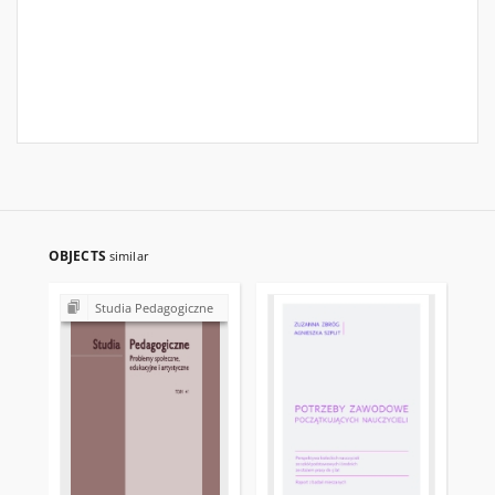
OBJECTS
similar
Studia Pedagogiczne