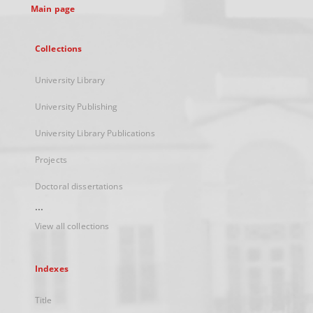
Main page
Collections
University Library
University Publishing
University Library Publications
Projects
Doctoral dissertations
...
View all collections
Indexes
Title