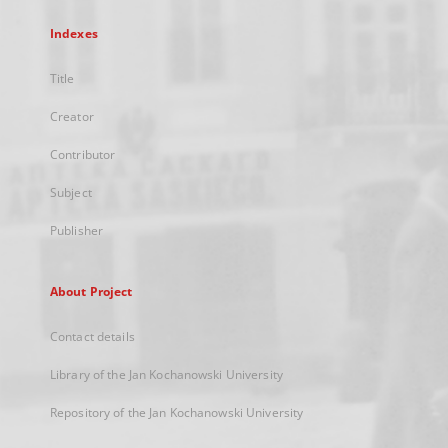
Indexes
Title
Creator
Contributor
Subject
Publisher
About Project
Contact details
Library of the Jan Kochanowski University
Repository of the Jan Kochanowski University