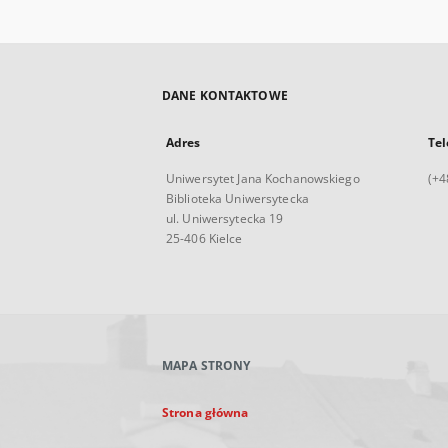
DANE KONTAKTOWE
Adres
Tel
Uniwersytet Jana Kochanowskiego
(+4
Biblioteka Uniwersytecka
ul. Uniwersytecka 19
25-406 Kielce
MAPA STRONY
Strona główna