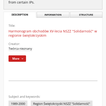
from certain IPs.
DESCRIPTION
INFORMATION
STRUCTURE
Title:
Harmonogram obchodów XV-lecia NSZZ "Solidarność" w
regionie świętokrzyskim
Creator:
Twórca nieznany
More
Subject and keywords:
1989-2000
Region Świętokrzyski NSZZ "Solidarność"