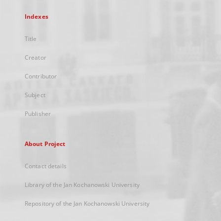
Indexes
Title
Creator
Contributor
Subject
Publisher
About Project
Contact details
Library of the Jan Kochanowski University
Repository of the Jan Kochanowski University