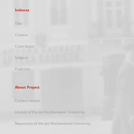
Indexes
Title
Creator
Contributor
Subject
Publisher
About Project
Contact details
Library of the Jan Kochanowski University
Repository of the Jan Kochanowski University