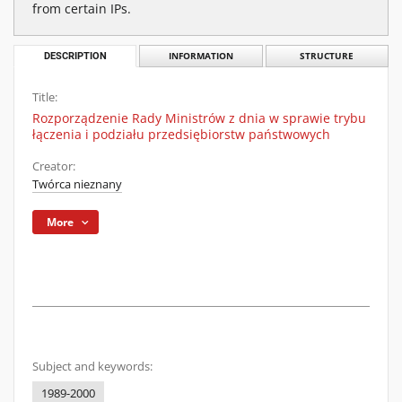
from certain IPs.
DESCRIPTION
INFORMATION
STRUCTURE
Title:
Rozporządzenie Rady Ministrów z dnia w sprawie trybu
łączenia i podziału przedsiębiorstw państwowych
Creator:
Twórca nieznany
More
Subject and keywords:
1989-2000