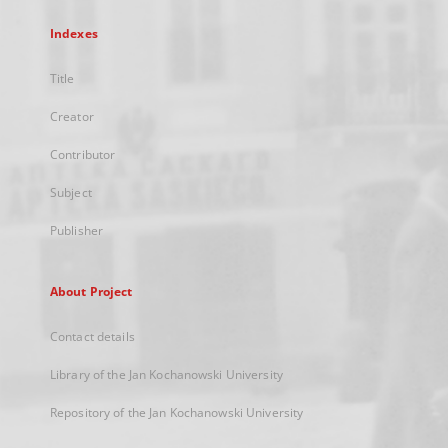
Indexes
Title
Creator
Contributor
Subject
Publisher
About Project
Contact details
Library of the Jan Kochanowski University
Repository of the Jan Kochanowski University