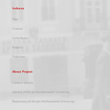
Indexes
Title
Creator
Contributor
Subject
Publisher
About Project
Contact details
Library of the Jan Kochanowski University
Repository of the Jan Kochanowski University