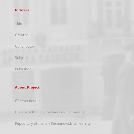
Indexes
Title
Creator
Contributor
Subject
Publisher
About Project
Contact details
Library of the Jan Kochanowski University
Repository of the Jan Kochanowski University