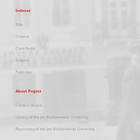
Indexes
Title
Creator
Contributor
Subject
Publisher
About Project
Contact details
Library of the Jan Kochanowski University
Repository of the Jan Kochanowski University