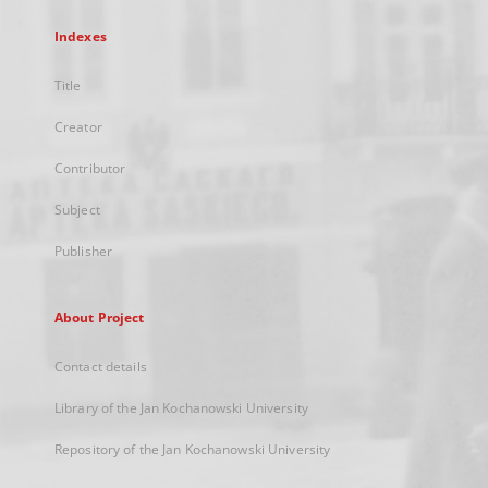
Indexes
Title
Creator
Contributor
Subject
Publisher
About Project
Contact details
Library of the Jan Kochanowski University
Repository of the Jan Kochanowski University