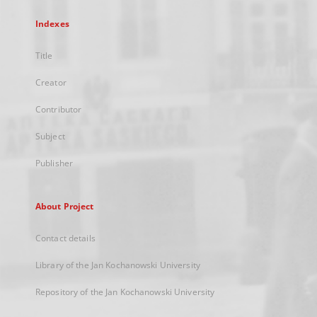
Indexes
Title
Creator
Contributor
Subject
Publisher
About Project
Contact details
Library of the Jan Kochanowski University
Repository of the Jan Kochanowski University