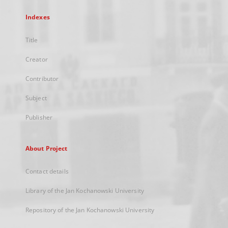
Indexes
Title
Creator
Contributor
Subject
Publisher
About Project
Contact details
Library of the Jan Kochanowski University
Repository of the Jan Kochanowski University