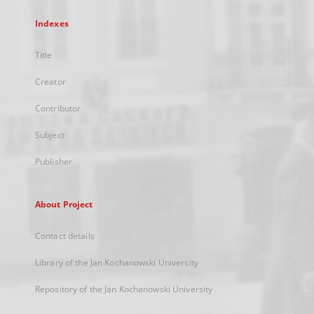
Indexes
Title
Creator
Contributor
Subject
Publisher
About Project
Contact details
Library of the Jan Kochanowski University
Repository of the Jan Kochanowski University