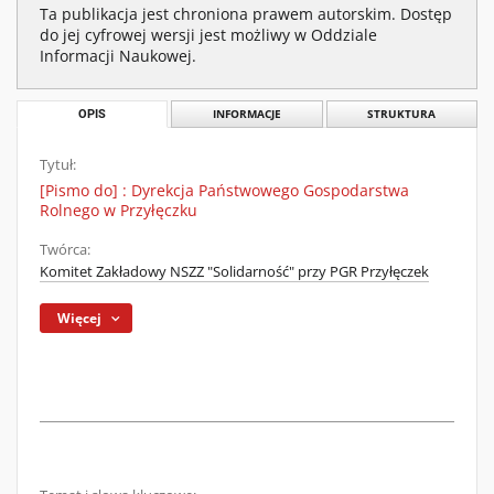
Ta publikacja jest chroniona prawem autorskim. Dostęp
do jej cyfrowej wersji jest możliwy w Oddziale
Informacji Naukowej.
OPIS
INFORMACJE
STRUKTURA
Tytuł:
[Pismo do] : Dyrekcja Państwowego Gospodarstwa
Rolnego w Przyłęczku
Twórca:
Komitet Zakładowy NSZZ "Solidarność" przy PGR Przyłęczek
Więcej