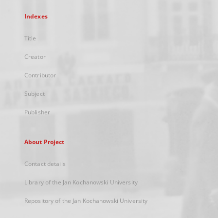
Indexes
Title
Creator
Contributor
Subject
Publisher
About Project
Contact details
Library of the Jan Kochanowski University
Repository of the Jan Kochanowski University