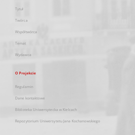
Tytuł
Twórca
Współtwórca
Temat
Wydawca
O Projekcie
Regulamin
Dane kontaktowe
Biblioteka Uniwersytecka w Kielcach
Repozytorium Uniwersytetu Jana Kochanowskiego