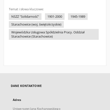
Temat i słowa kluczowe:
NSZZ "Solidarność"
1901-2000
1945-1989
Starachowice (woj. świętokrzyskie)
Wojewódzka Usługowa Spółdzielnia Pracy. Oddział
Starachowice (Starachowice)
DANE KONTAKTOWE
Adres
Uniwersytet Jana Kochanowskiego