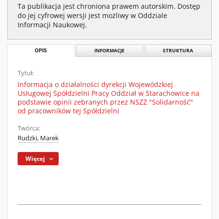
Ta publikacja jest chroniona prawem autorskim. Dostęp
do jej cyfrowej wersji jest możliwy w Oddziale
Informacji Naukowej.
OPIS
INFORMACJE
STRUKTURA
Tytuł:
Informacja o działalności dyrekcji Wojewódzkiej
Usługowej Spółdzielni Pracy Oddział w Starachowice na
podstawie opinii zebranych przez NSZZ "Solidarność"
od pracowników tej Spółdzielni
Twórca:
Rudzki, Marek
Więcej