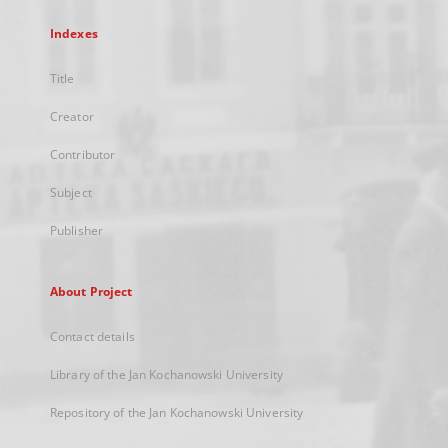
Indexes
Title
Creator
Contributor
Subject
Publisher
About Project
Contact details
Library of the Jan Kochanowski University
Repository of the Jan Kochanowski University