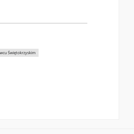
owcu Świętokrzyskim