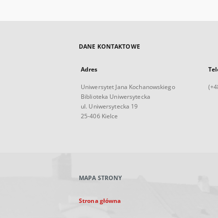
DANE KONTAKTOWE
Adres
Tel
Uniwersytet Jana Kochanowskiego
(+4
Biblioteka Uniwersytecka
ul. Uniwersytecka 19
25-406 Kielce
MAPA STRONY
Strona główna