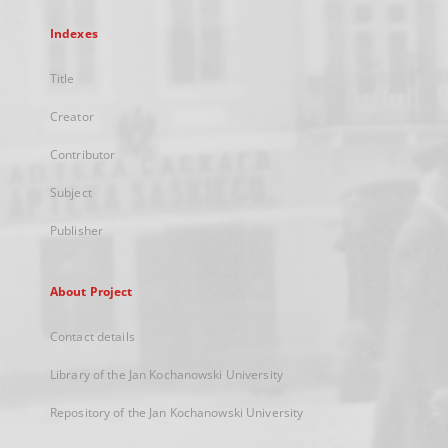
Indexes
Title
Creator
Contributor
Subject
Publisher
About Project
Contact details
Library of the Jan Kochanowski University
Repository of the Jan Kochanowski University