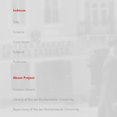
Indexes
Title
Creator
Contributor
Subject
Publisher
About Project
Contact details
Library of the Jan Kochanowski University
Repository of the Jan Kochanowski University