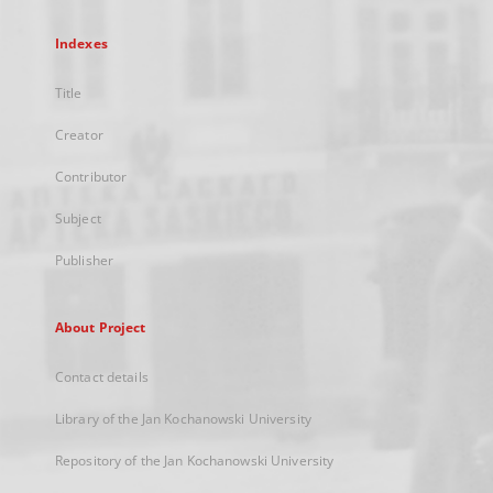
Indexes
Title
Creator
Contributor
Subject
Publisher
About Project
Contact details
Library of the Jan Kochanowski University
Repository of the Jan Kochanowski University