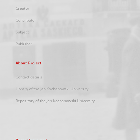
Creator
Contributor
Subject
Publisher
About Project
Contact details
Library of the Jan Kochanowski University
Repository of the Jan Kochanowski University