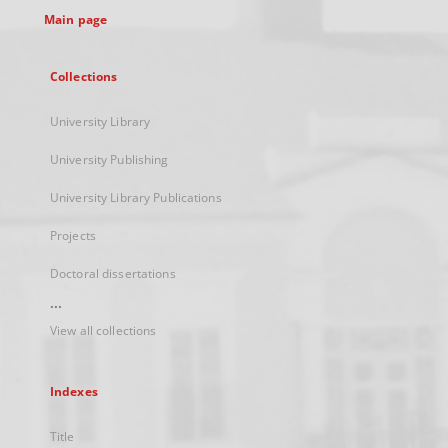
Main page
Collections
University Library
University Publishing
University Library Publications
Projects
Doctoral dissertations
...
View all collections
Indexes
Title