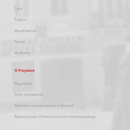
Tytuł
Twórca
Współtwórca
Temat
Wydawca
O Projekcie
Regulamin
Dane kontaktowe
Biblioteka Uniwersytecka w Kielcach
Repozytorium Uniwersytetu Jana Kochanowskiego