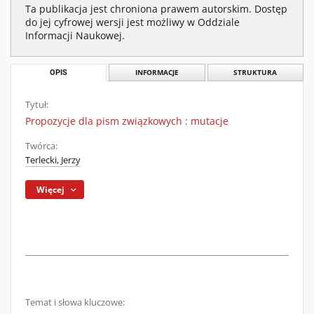
Ta publikacja jest chroniona prawem autorskim. Dostęp
do jej cyfrowej wersji jest możliwy w Oddziale
Informacji Naukowej.
OPIS
INFORMACJE
STRUKTURA
Tytuł:
Propozycje dla pism związkowych : mutacje
Twórca:
Terlecki, Jerzy
Więcej
Temat i słowa kluczowe: