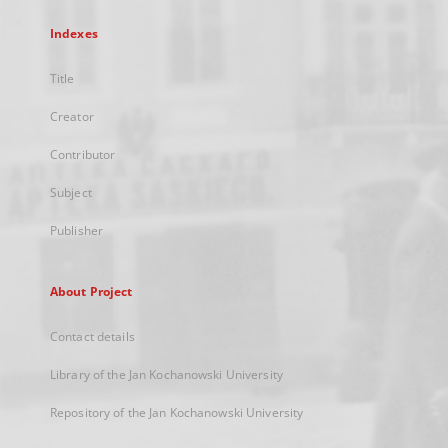
Indexes
Title
Creator
Contributor
Subject
Publisher
About Project
Contact details
Library of the Jan Kochanowski University
Repository of the Jan Kochanowski University