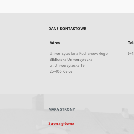
DANE KONTAKTOWE
Adres
Tel
Uniwersytet Jana Kochanowskiego
(+4
Biblioteka Uniwersytecka
ul. Uniwersytecka 19
25-406 Kielce
MAPA STRONY
Strona główna