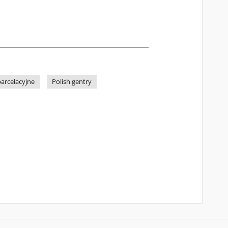
arcelacyjne
Polish gentry