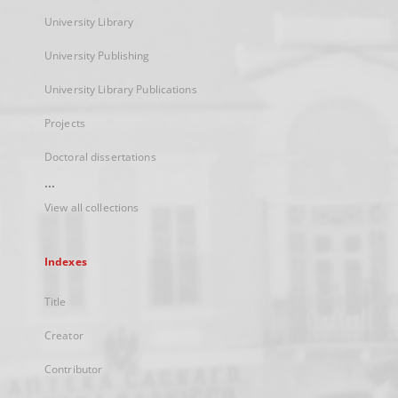
University Library
University Publishing
University Library Publications
Projects
Doctoral dissertations
...
View all collections
Indexes
Title
Creator
Contributor