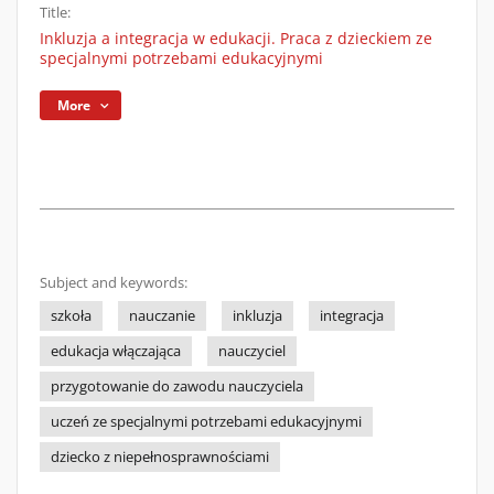
Title:
Inkluzja a integracja w edukacji. Praca z dzieckiem ze
specjalnymi potrzebami edukacyjnymi
More
Subject and keywords:
szkoła
nauczanie
inkluzja
integracja
edukacja włączająca
nauczyciel
przygotowanie do zawodu nauczyciela
uczeń ze specjalnymi potrzebami edukacyjnymi
dziecko z niepełnosprawnościami