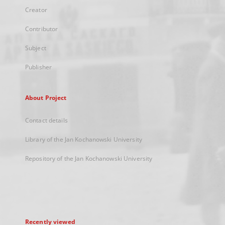
Creator
Contributor
Subject
Publisher
About Project
Contact details
Library of the Jan Kochanowski University
Repository of the Jan Kochanowski University
Recently viewed