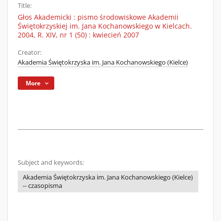
Title:
Głos Akademicki : pismo środowiskowe Akademii
Świętokrzyskiej im. Jana Kochanowskiego w Kielcach.
2004, R. XIV, nr 1 (50) : kwiecień 2007
Creator:
Akademia Świętokrzyska im. Jana Kochanowskiego (Kielce)
More
Subject and keywords:
Akademia Świętokrzyska im. Jana Kochanowskiego (Kielce)
-- czasopisma