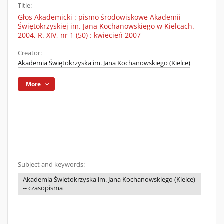
Title:
Głos Akademicki : pismo środowiskowe Akademii
Świętokrzyskiej im. Jana Kochanowskiego w Kielcach.
2004, R. XIV, nr 1 (50) : kwiecień 2007
Creator:
Akademia Świętokrzyska im. Jana Kochanowskiego (Kielce)
More
Subject and keywords:
Akademia Świętokrzyska im. Jana Kochanowskiego (Kielce)
-- czasopisma