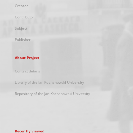
Creator
Contributor
Subject
Publisher
About Project
Contact details
Library of the Jan Kochanowski University
Repository of the Jan Kochanowski University
Recently viewed