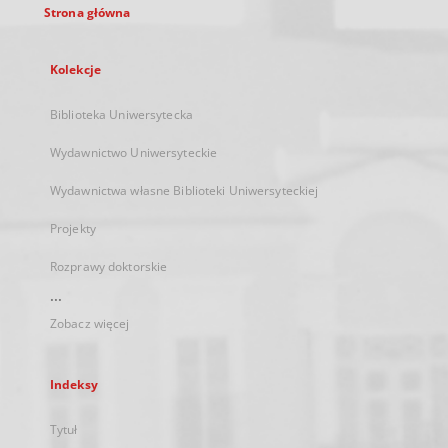
Strona główna
Kolekcje
Biblioteka Uniwersytecka
Wydawnictwo Uniwersyteckie
Wydawnictwa własne Biblioteki Uniwersyteckiej
Projekty
Rozprawy doktorskie
...
Zobacz więcej
Indeksy
Tytuł