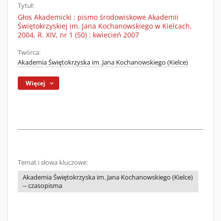
Tytuł:
Głos Akademicki : pismo środowiskowe Akademii
Świętokrzyskiej im. Jana Kochanowskiego w Kielcach.
2004, R. XIV, nr 1 (50) : kwiecień 2007
Twórca:
Akademia Świętokrzyska im. Jana Kochanowskiego (Kielce)
Więcej
Temat i słowa kluczowe:
Akademia Świętokrzyska im. Jana Kochanowskiego (Kielce)
-- czasopisma