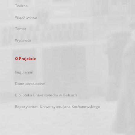
Twórca
Współtwórca
Temat
Wydawca
O Projekcie
Regulamin
Dane kontaktowe
Biblioteka Uniwersytecka w Kielcach
Repozytorium Uniwersytetu Jana Kochanowskiego