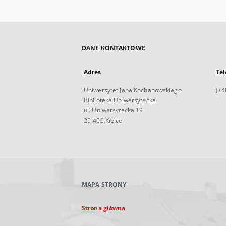
DANE KONTAKTOWE
Adres
Tel
Uniwersytet Jana Kochanowskiego
(+4
Biblioteka Uniwersytecka
ul. Uniwersytecka 19
25-406 Kielce
MAPA STRONY
Strona główna