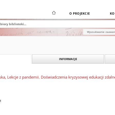
O PROJEKCIE
KO
Wyszukiwanie zaawa
INFORMACJE
ka, Lekcje z pandemii. Doświadczenia kryzysowej edukacji zdalne
a