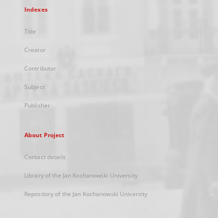
Indexes
Title
Creator
Contributor
Subject
Publisher
About Project
Contact details
Library of the Jan Kochanowski University
Repository of the Jan Kochanowski University