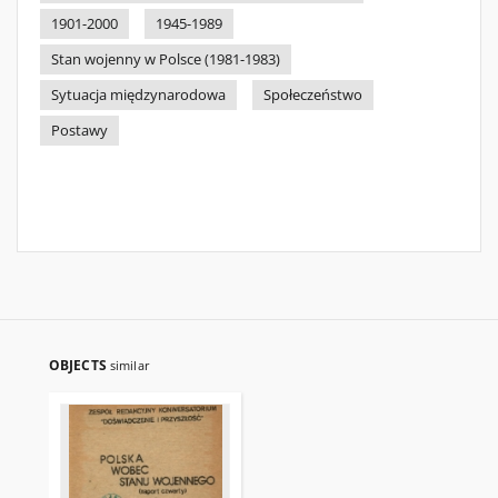
1901-2000
1945-1989
Stan wojenny w Polsce (1981-1983)
Sytuacja międzynarodowa
Społeczeństwo
Postawy
OBJECTS
similar