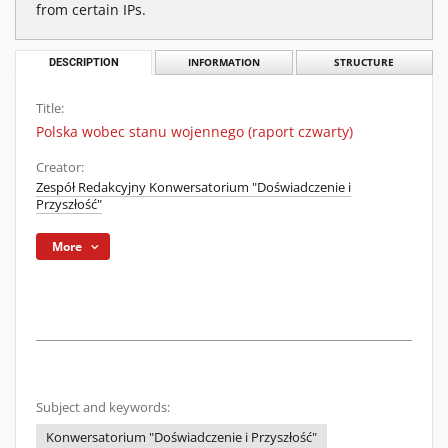
from certain IPs.
DESCRIPTION
INFORMATION
STRUCTURE
Title:
Polska wobec stanu wojennego (raport czwarty)
Creator:
Zespół Redakcyjny Konwersatorium "Doświadczenie i
Przyszłość"
More
Subject and keywords:
Konwersatorium "Doświadczenie i Przyszłość"