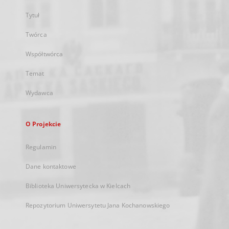
Tytuł
Twórca
Współtwórca
Temat
Wydawca
O Projekcie
Regulamin
Dane kontaktowe
Biblioteka Uniwersytecka w Kielcach
Repozytorium Uniwersytetu Jana Kochanowskiego