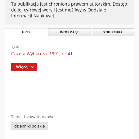
Ta publikacja jest chroniona prawem autorskim. Dostęp
do jej cyfrowej wersji jest możliwy w Oddziale
Informacji Naukowej.
OPIS
INFORMACJE
STRUKTURA
Tytuł:
Gazeta Wyborcza. 1991, nr 41
Więcej
Temat i słowa kluczowe:
dzienniki polskie