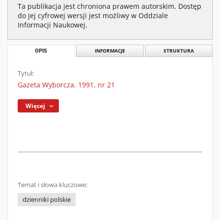
Ta publikacja jest chroniona prawem autorskim. Dostęp
do jej cyfrowej wersji jest możliwy w Oddziale
Informacji Naukowej.
OPIS
INFORMACJE
STRUKTURA
Tytuł:
Gazeta Wyborcza. 1991, nr 21
Więcej
Temat i słowa kluczowe:
dzienniki polskie