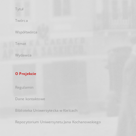
Tytuł
Twórca
Współtwórca
Temat
Wydawca
O Projekcie
Regulamin
Dane kontaktowe
Biblioteka Uniwersytecka w Kielcach
Repozytorium Uniwersytetu Jana Kochanowskiego