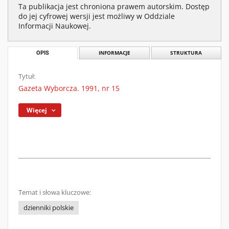
Ta publikacja jest chroniona prawem autorskim. Dostęp
do jej cyfrowej wersji jest możliwy w Oddziale
Informacji Naukowej.
OPIS
INFORMACJE
STRUKTURA
Tytuł:
Gazeta Wyborcza. 1991, nr 15
Więcej
Temat i słowa kluczowe:
dzienniki polskie