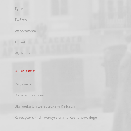
Tytuł
Twórca
Współtwórca
Temat
Wydawca
O Projekcie
Regulamin
Dane kontaktowe
Biblioteka Uniwersytecka w Kielcach
Repozytorium Uniwersytetu Jana Kochanowskiego