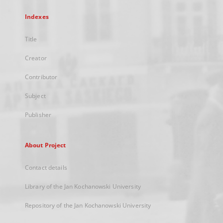
Indexes
Title
Creator
Contributor
Subject
Publisher
About Project
Contact details
Library of the Jan Kochanowski University
Repository of the Jan Kochanowski University