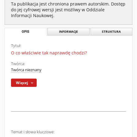
Ta publikacja jest chroniona prawem autorskim. Dostęp
do jej cyfrowej wersji jest możliwy w Oddziale
Informacji Naukowej.
OPIS
INFORMACJE
STRUKTURA
Tytuł:
O co właściwie tak naprawdę chodzi?
Twórca:
Twórca nieznany
Więcej
Temat i słowa kluczowe: