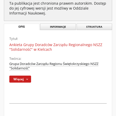
Ta publikacja jest chroniona prawem autorskim. Dostęp
do jej cyfrowej wersji jest możliwy w Oddziale
Informacji Naukowej.
OPIS
INFORMACJE
STRUKTURA
Tytuł:
Ankieta Grupy Doradców Zarządu Regionalnego NSZZ
"Solidarność" w Kielcach
Twórca:
Grupa Doradców Zarządu Regionu Świętokrzyskiego NSZZ
"Solidarność"
Więcej