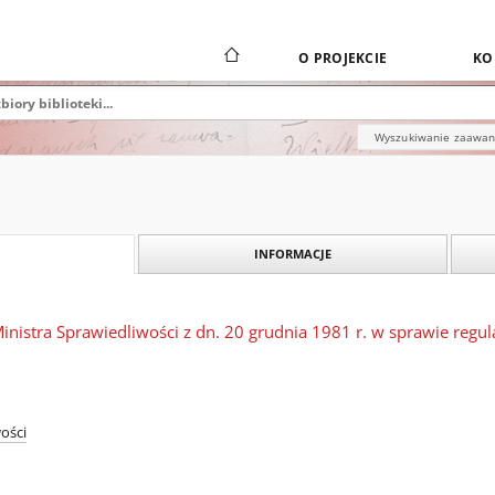
O PROJEKCIE
KO
Wyszukiwanie zaawa
INFORMACJE
inistra Sprawiedliwości z dn. 20 grudnia 1981 r. w sprawie re
ości