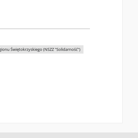
gionu Świętokrzyskiego (NSZZ "Solidarność")