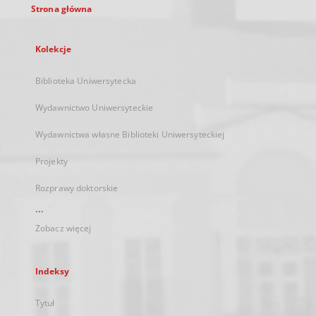
Strona główna
Kolekcje
Biblioteka Uniwersytecka
Wydawnictwo Uniwersyteckie
Wydawnictwa własne Biblioteki Uniwersyteckiej
Projekty
Rozprawy doktorskie
...
Zobacz więcej
Indeksy
Tytuł