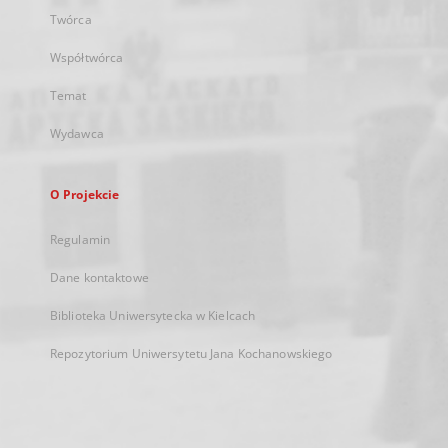
Twórca
Współtwórca
Temat
Wydawca
O Projekcie
Regulamin
Dane kontaktowe
Biblioteka Uniwersytecka w Kielcach
Repozytorium Uniwersytetu Jana Kochanowskiego