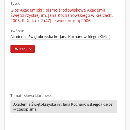
Tytuł:
Głos Akademicki : pismo środowiskowe Akademii
Świętokrzyskiej im. Jana Kochanowskiego w Kielcach.
2006, R. XIII, nr 2 (47) : kwiecień-maj 2006
Twórca:
Akademia Świętokrzyska im. Jana Kochanowskiego (Kielce)
Więcej
Temat i słowa kluczowe:
Akademia Świętokrzyska im. Jana Kochanowskiego (Kielce)
-- czasopisma