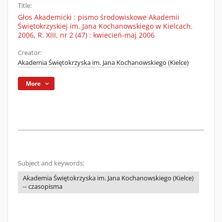
Title:
Głos Akademicki : pismo środowiskowe Akademii
Świętokrzyskiej im. Jana Kochanowskiego w Kielcach.
2006, R. XIII, nr 2 (47) : kwiecień-maj 2006
Creator:
Akademia Świętokrzyska im. Jana Kochanowskiego (Kielce)
More
Subject and keywords:
Akademia Świętokrzyska im. Jana Kochanowskiego (Kielce)
-- czasopisma