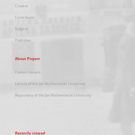
Creator
Contributor
Subject
Publisher
About Project
Contact details
Library of the Jan Kochanowski University
Repository of the Jan Kochanowski University
Recently viewed