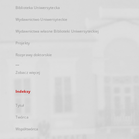
Biblioteka Uniwersytecka
Wydawnictwo Uniwersyteckie
Wydawnictwa własne Biblioteki Uniwersyteckiej
Projekty
Rozprawy doktorskie
...
Zobacz więcej
Indeksy
Tytuł
Twórca
Współtwórca